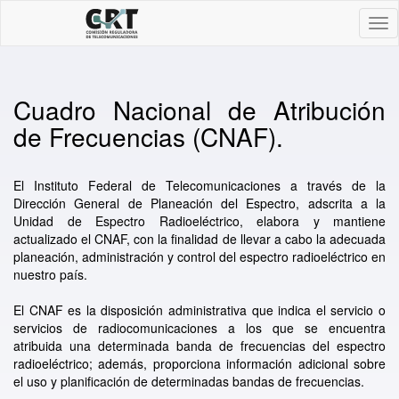
Tog
nav
Cuadro Nacional de Atribución
de Frecuencias (CNAF).
El Instituto Federal de Telecomunicaciones a través de la
Dirección General de Planeación del Espectro, adscrita a la
Unidad de Espectro Radioeléctrico, elabora y mantiene
actualizado el CNAF, con la finalidad de llevar a cabo la adecuada
planeación, administración y control del espectro radioeléctrico en
nuestro país.
El CNAF es la disposición administrativa que indica el servicio o
servicios de radiocomunicaciones a los que se encuentra
atribuida una determinada banda de frecuencias del espectro
radioeléctrico; además, proporciona información adicional sobre
el uso y planificación de determinadas bandas de frecuencias.