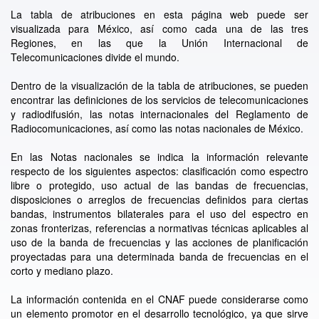
La tabla de atribuciones en esta página web puede ser
visualizada para México, así como cada una de las tres
Regiones, en las que la Unión Internacional de
Telecomunicaciones divide el mundo.
Dentro de la visualización de la tabla de atribuciones, se pueden
encontrar las definiciones de los servicios de telecomunicaciones
y radiodifusión, las notas internacionales del Reglamento de
Radiocomunicaciones, así como las notas nacionales de México.
En las Notas nacionales se indica la información relevante
respecto de los siguientes aspectos: clasificación como espectro
libre o protegido, uso actual de las bandas de frecuencias,
disposiciones o arreglos de frecuencias definidos para ciertas
bandas, instrumentos bilaterales para el uso del espectro en
zonas fronterizas, referencias a normativas técnicas aplicables al
uso de la banda de frecuencias y las acciones de planificación
proyectadas para una determinada banda de frecuencias en el
corto y mediano plazo.
La información contenida en el CNAF puede considerarse como
un elemento promotor en el desarrollo tecnológico, ya que sirve